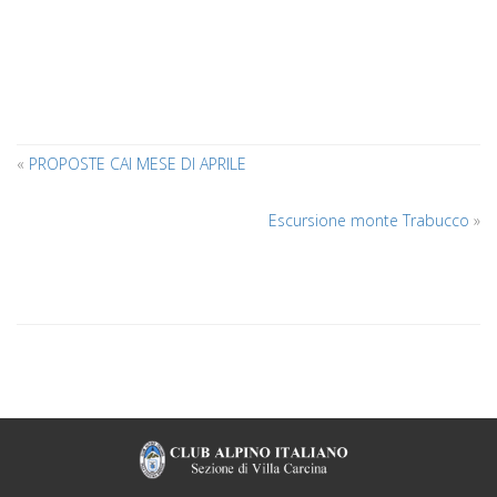
«
PROPOSTE CAI MESE DI APRILE
Escursione monte Trabucco
»