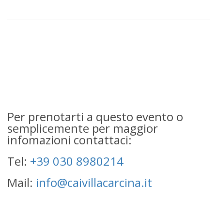
Per prenotarti a questo evento o
semplicemente per maggior
infomazioni contattaci:
Tel:
+39 030 8980214
Mail:
info@caivillacarcina.it