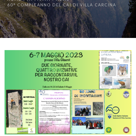
60° COMPLEANNO DEL CAI DI VILLA CARCINA