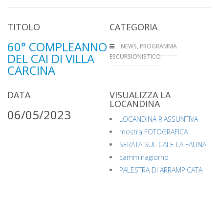
TITOLO
CATEGORIA
60° COMPLEANNO
NEWS
,
PROGRAMMA
DEL CAI DI VILLA
ESCURSIONISTICO
CARCINA
DATA
VISUALIZZA LA
LOCANDINA
06/05/2023
LOCANDINA RIASSUNTIVA
mostra FOTOGRAFICA
SERATA SUL CAI E LA FAUNA
camminagiorno
PALESTRA DI ARRAMPICATA