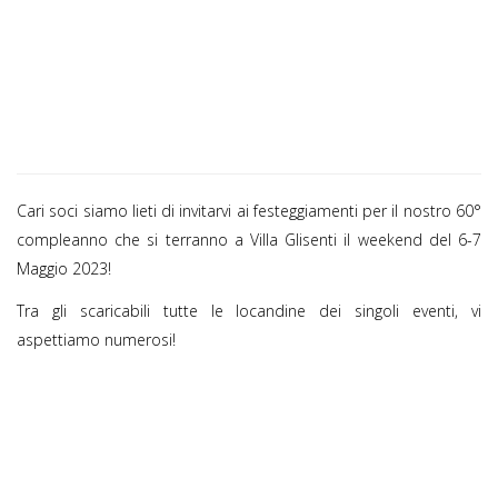
Cari soci siamo lieti di invitarvi ai festeggiamenti per il nostro 60°
compleanno che si terranno a Villa Glisenti il weekend del 6-7
Maggio 2023!
Tra gli scaricabili tutte le locandine dei singoli eventi, vi
aspettiamo numerosi!