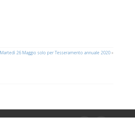
 Martedì 26 Maggio solo per Tesseramento annuale 2020
»