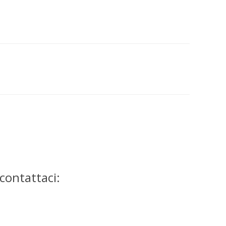
contattaci: