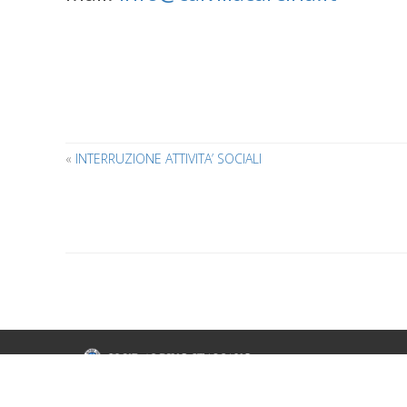
«
INTERRUZIONE ATTIVITA’ SOCIALI