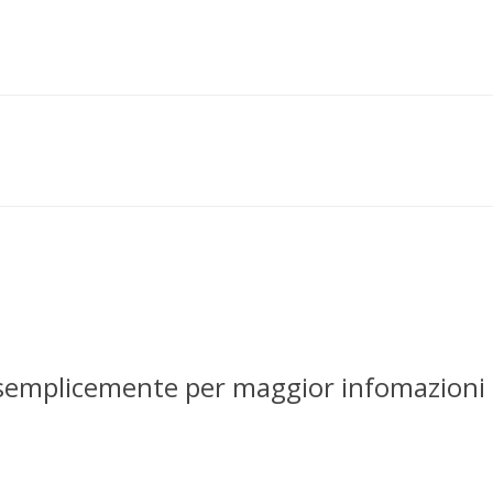
 semplicemente per maggior infomazioni 