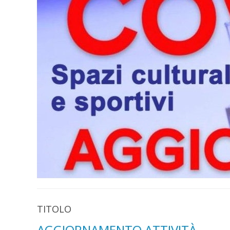
TITOLO
AGGIORNAMENTO ATTIVITÀ