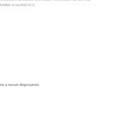
RAMMA SCIALPINISTICO
o a nuove disposizioni.