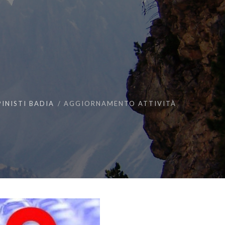
INISTI BADIA
AGGIORNAMENTO ATTIVITÀ