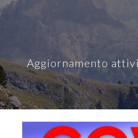
Aggiornamento attiv