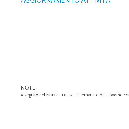
NOTE
A seguito del NUOVO DECRETO emanato dal Governo comuni