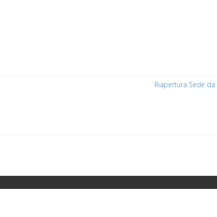
Riapertura Sede da