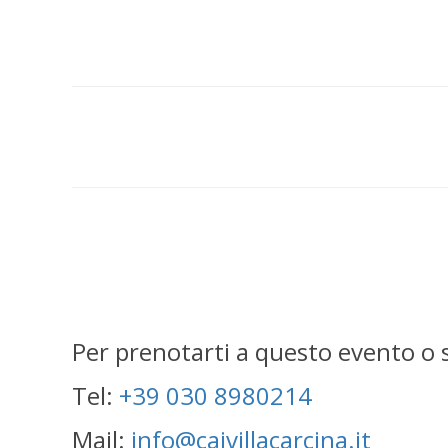
Per prenotarti a questo evento o
Tel:
+39 030 8980214
Mail:
info@caivillacarcina.it