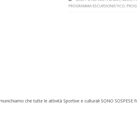
PROGRAMMA ESCURSIONISTICO
,
PROG
chiamo che tutte le attività Sportive e culturali SONO SOSPESE fin