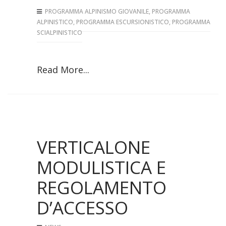
PROGRAMMA ALPINISMO GIOVANILE
,
PROGRAMMA
ALPINISTICO
,
PROGRAMMA ESCURSIONISTICO
,
PROGRAMMA
SCIALPINISTICO
Read More...
VERTICALONE
MODULISTICA E
REGOLAMENTO
D’ACCESSO