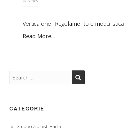
NEWS
Verticalone : Regolamento e modulistica
Read More...
CATEGORIE
Gruppo alpinisti Badia