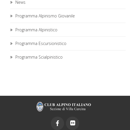
News
Programma Alpinismo Giovanile
Programma Alpinistico
Programma Escursionistico
Programma Scialpinistico