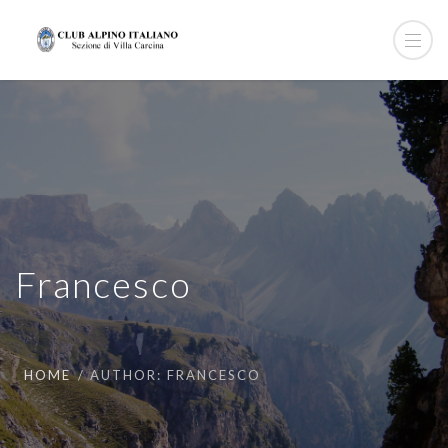
Francesco
HOME
AUTHOR: FRANCESCO