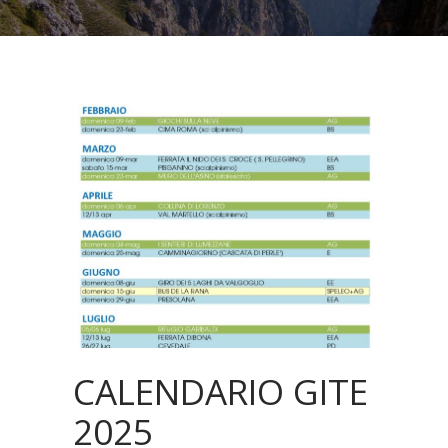
CALENDARIO GITE
2025