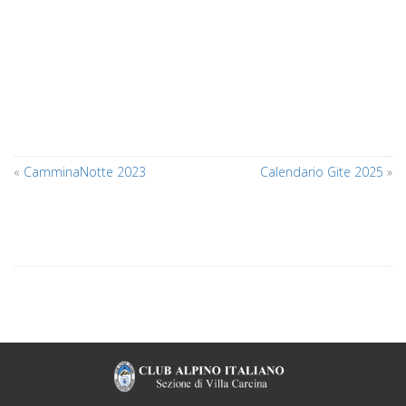
«
CamminaNotte 2023
Calendario Gite 2025
»