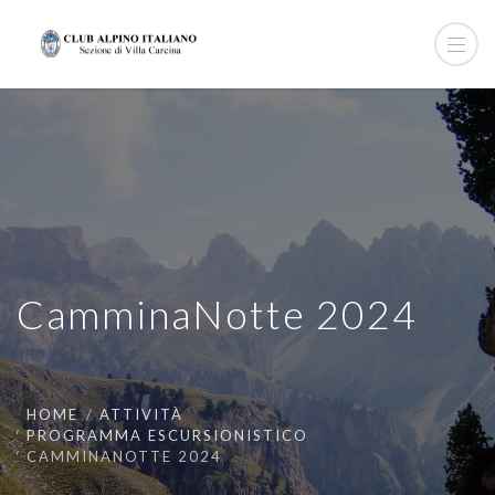
CamminaNotte 2024
HOME
ATTIVITÀ
PROGRAMMA ESCURSIONISTICO
CAMMINANOTTE 2024