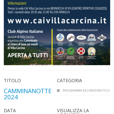
TITOLO
CATEGORIA
CAMMINANOTTE
PROGRAMMA ESCURSIONISTICO
2024
DATA
VISUALIZZA LA