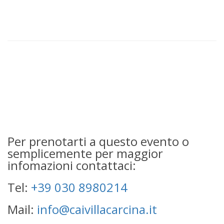
Per prenotarti a questo evento o
semplicemente per maggior
infomazioni contattaci:
Tel:
+39 030 8980214
Mail:
info@caivillacarcina.it