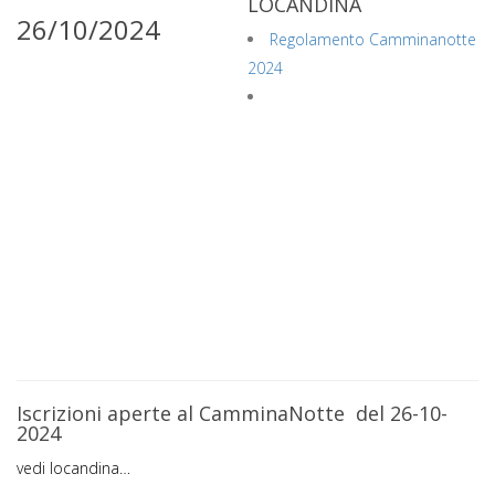
LOCANDINA
26/10/2024
Regolamento Camminanotte
2024
Iscrizioni aperte al CamminaNotte del 26-10-
2024
vedi locandina…