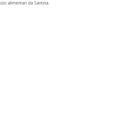
ozio alimentari da Santina.