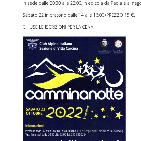
in sede dalle 20:30 alle 22:00, in edicola da Paola e al neg
Sabato 22 in oratorio dalle 14 alle 16:00 (PREZZO 15 €).
CHIUSE LE ISCRIZIONI PER LA CENA