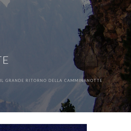
TE
IL GRANDE RITORNO DELLA CAMMINANOTTE