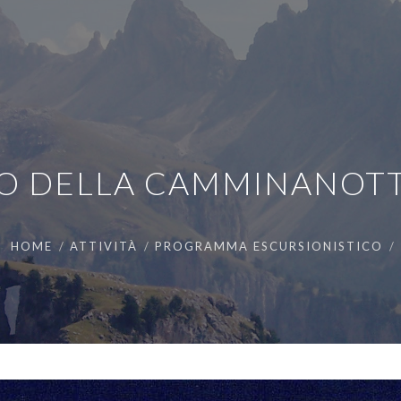
NO DELLA CAMMINANOT
HOME
ATTIVITÀ
PROGRAMMA ESCURSIONISTICO