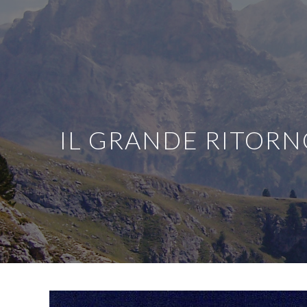
IL GRANDE RITOR