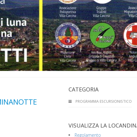
CATEGORIA
MINANOTTE
PROGRAMMA ESCURSIONISTICO
VISUALIZZA LA LOCANDIN
Regolamento