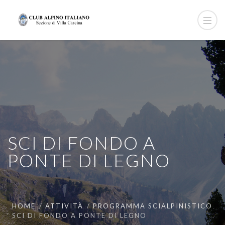
SCI DI FONDO A
PONTE DI LEGNO
HOME
ATTIVITÀ
PROGRAMMA SCIALPINISTICO
SCI DI FONDO A PONTE DI LEGNO