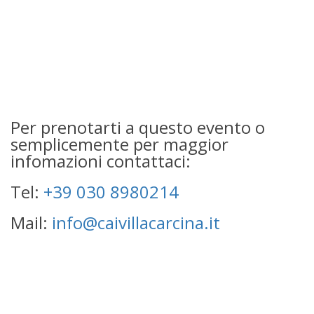
Per prenotarti a questo evento o
semplicemente per maggior
infomazioni contattaci:
Tel:
+39 030 8980214
Mail:
info@caivillacarcina.it