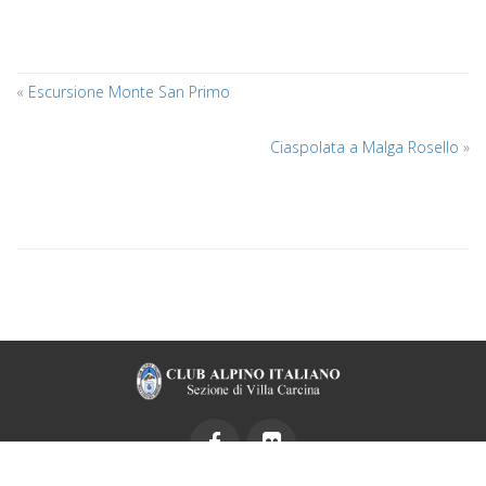
«
Escursione Monte San Primo
Ciaspolata a Malga Rosello
»