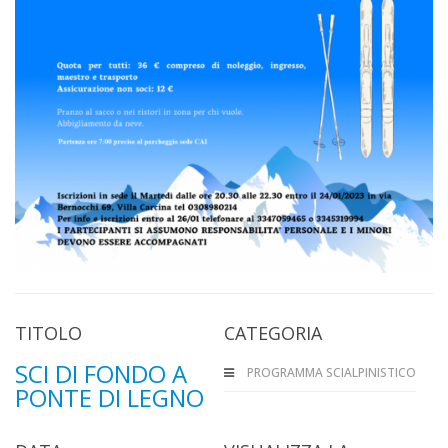
TITOLO
CATEGORIA
SCI DI FONDO A
PROGRAMMA SCIALPINISTICO
PONTE DI LEGNO