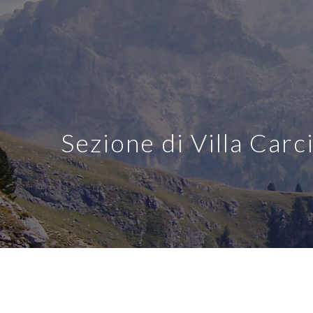
Sezione di Villa Carc