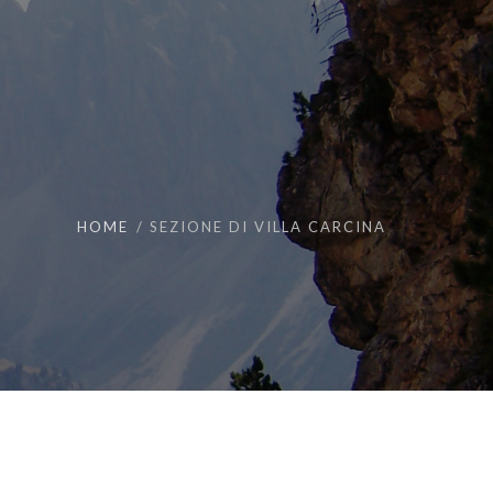
HOME
SEZIONE DI VILLA CARCINA