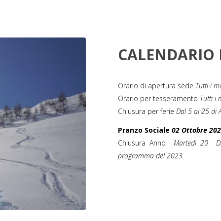
CALENDARIO 
Orario di apertura sede
Tutti i 
Orario per tesseramento
Tutti i
Chiusura per ferie
Dal 5 al 25 di
Pranzo Sociale
02 Ottobre 20
Chiusura Anno
Martedì 20 Di
programma del 2023.