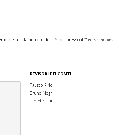
rno della sala riunioni della Sede presso il “
Centro sportivo
REVISORI DEI CONTI
Fausto Pirlo
Bruno Negri
Ermete Pini