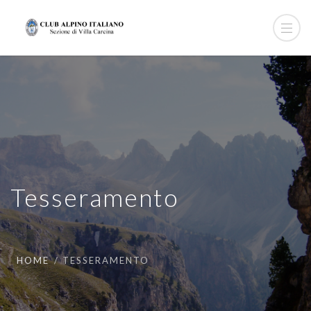
Tesseramento
HOME
TESSERAMENTO