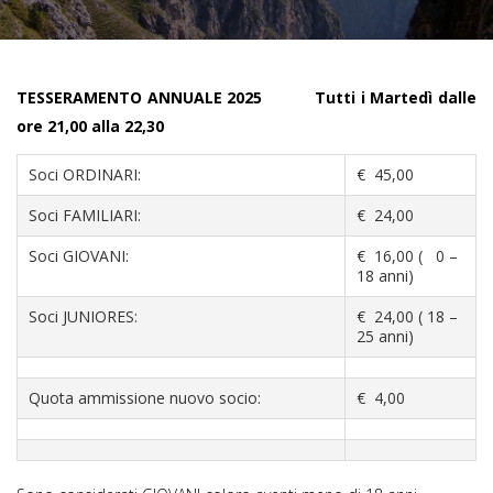
TESSERAMENTO ANNUALE 2025 Tutti i Martedì dalle
ore 21,00 alla 22,30
Soci ORDINARI:
€ 45,00
Soci FAMILIARI:
€ 24,00
Soci GIOVANI:
€ 16,00 ( 0 –
18 anni)
Soci JUNIORES:
€ 24,00 ( 18 –
25 anni)
Quota ammissione nuovo socio:
€ 4,00