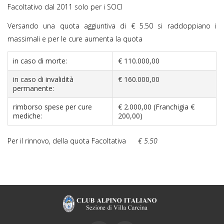
Facoltativo dal 2011 solo per i SOCI
Versando una quota aggiuntiva di € 5.50 si raddoppiano i
massimali e per le cure aumenta la quota
in caso di morte:
€ 110.000,00
in caso di invalidità
€ 160.000,00
permanente:
rimborso spese per cure
€ 2.000,00 (Franchigia €
mediche:
200,00)
Per il rinnovo, della quota Facoltativa
€ 5.50