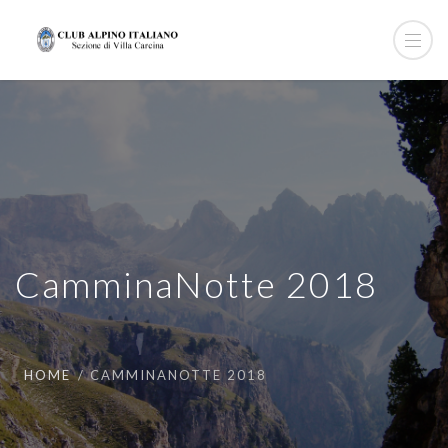
CamminaNotte 2018
HOME
CAMMINANOTTE 2018