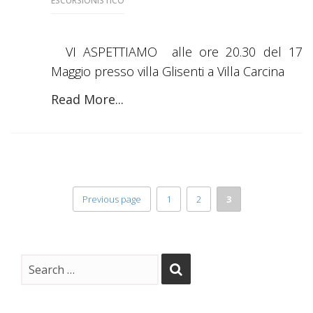
ESCURSIONISTICO
VI ASPETTIAMO alle ore 20.30 del 17
Maggio presso villa Glisenti a Villa Carcina
Read More...
Previous page
1
2
3