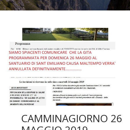
CAMMINAGIORNO 26
MAGGIO 2019