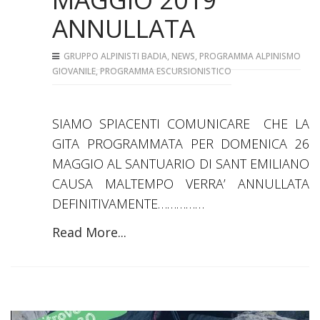
ANNULLATA
GRUPPO ALPINISTI BADIA
,
NEWS
,
PROGRAMMA ALPINISMO
GIOVANILE
,
PROGRAMMA ESCURSIONISTICO
SIAMO SPIACENTI COMUNICARE CHE LA
GITA PROGRAMMATA PER DOMENICA 26
MAGGIO AL SANTUARIO DI SANT EMILIANO
CAUSA MALTEMPO VERRA’ ANNULLATA
DEFINITIVAMENTE……………
Read More...