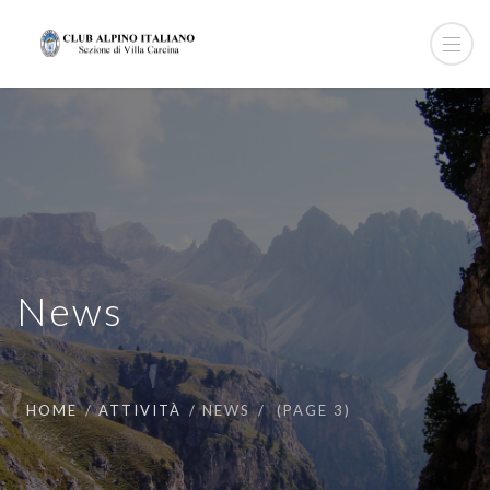
News
HOME
ATTIVITÀ
NEWS
(PAGE 3)