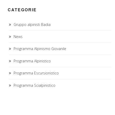
CATEGORIE
Gruppo alpinisti Badia
News
Programma Alpinismo Giovanile
Programma Alpinistico
Programma Escursionistico
Programma Scialpinistico