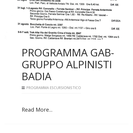
PROGRAMMA GAB-
GRUPPO ALPINISTI
BADIA
PROGRAMMA ESCURSIONISTICO
Read More...