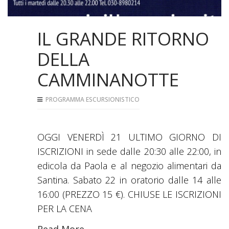
IL GRANDE RITORNO
DELLA
CAMMINANOTTE
PROGRAMMA ESCURSIONISTICO
OGGI VENERDÌ 21 ULTIMO GIORNO DI
ISCRIZIONI in sede dalle 20:30 alle 22:00, in
edicola da Paola e al negozio alimentari da
Santina. Sabato 22 in oratorio dalle 14 alle
16:00 (PREZZO 15 €). CHIUSE LE ISCRIZIONI
PER LA CENA
Read More...