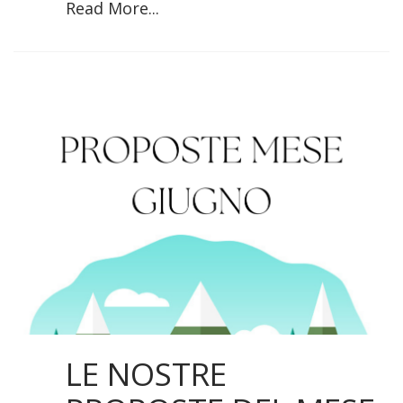
Read More...
LE NOSTRE