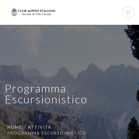
Programma
Escursionistico
HOME
ATTIVITÀ
PROGRAMMA ESCURSIONISTICO