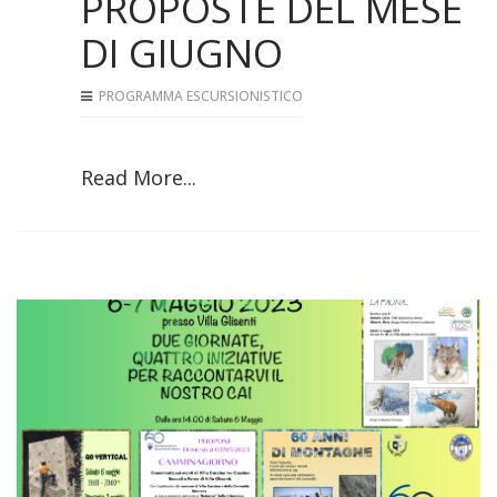
PROPOSTE DEL MESE
DI GIUGNO
PROGRAMMA ESCURSIONISTICO
Read More...