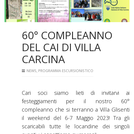
60° COMPLEANNO
DEL CAI DI VILLA
CARCINA
NEWS
,
PROGRAMMA ESCURSIONISTICO
Cari soci siamo lieti di invitarvi ai
festeggiamenti per il nostro 60°
compleanno che si terranno a Villa Glisenti
il weekend del 6-7 Maggio 2023! Tra gli
scaricabili tutte le locandine dei singoli