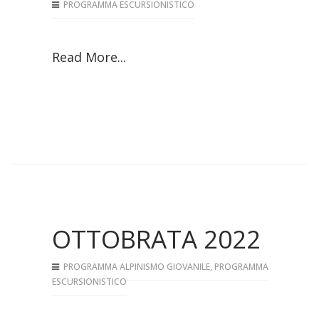
PROGRAMMA ESCURSIONISTICO
Read More...
OTTOBRATA 2022
PROGRAMMA ALPINISMO GIOVANILE
,
PROGRAMMA
ESCURSIONISTICO