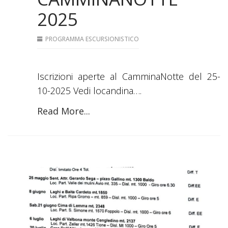
2025
PROGRAMMA ESCURSIONISTICO
Iscrizioni aperte al CamminaNotte del 25-
10-2025 Vedi locandina….
Read More...