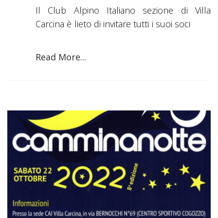
Il Club Alpino Italiano sezione di Villa
Carcina è lieto di invitare tutti i suoi soci
Read More...