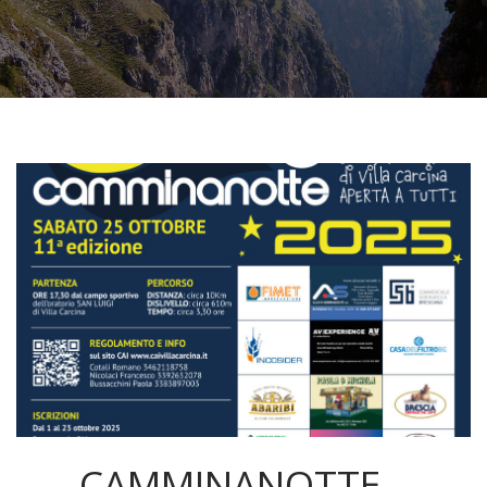
CAMMINANOTTE