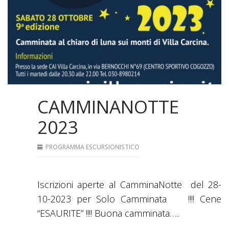
CAMMINANOTTE
2023
PROGRAMMA ESCURSIONISTICO
Iscrizioni aperte al CamminaNotte del 28-
10-2023 per Solo Camminata !!!! Cene
“ESAURITE” !!!! Buona camminata…..