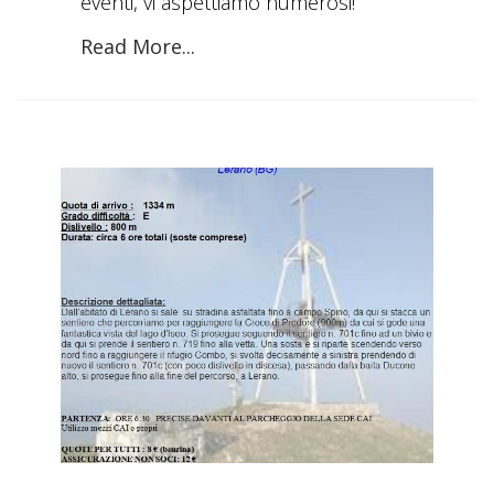
eventi, vi aspettiamo numerosi!
Read More...