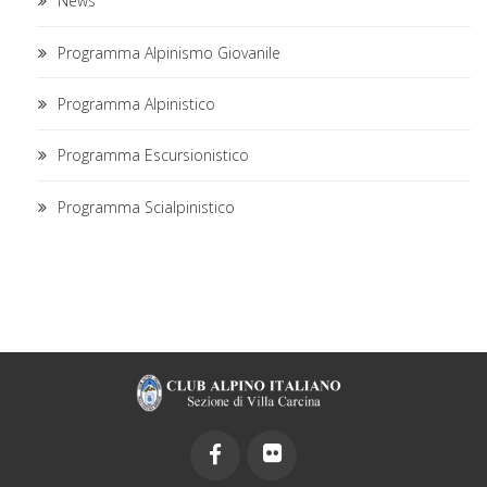
News
Programma Alpinismo Giovanile
Programma Alpinistico
Programma Escursionistico
Programma Scialpinistico