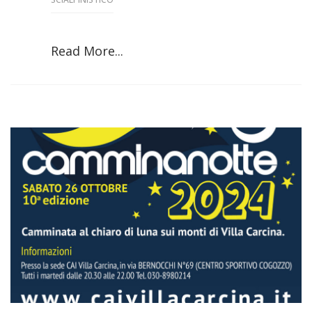
Read More...