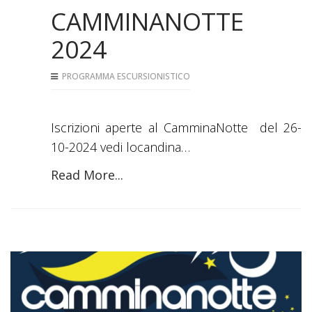
CAMMINANOTTE
2024
PROGRAMMA ESCURSIONISTICO
Iscrizioni aperte al CamminaNotte del 26-
10-2024 vedi locandina…
Read More...