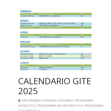
CALENDARIO GITE
2025
PROGRAMMA ALPINISMO GIOVANILE
,
PROGRAMMA
ALPINISTICO
,
PROGRAMMA ESCURSIONISTICO
,
PROGRAMMA
SCIALPINISTICO