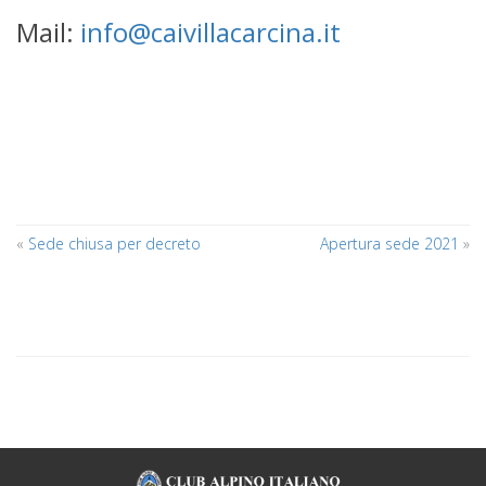
Mail:
info@caivillacarcina.it
«
Sede chiusa per decreto
Apertura sede 2021
»