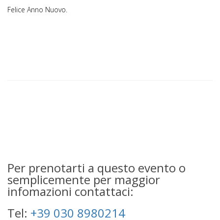
Felice Anno Nuovo.
Per prenotarti a questo evento o
semplicemente per maggior
infomazioni contattaci:
Tel:
+39 030 8980214