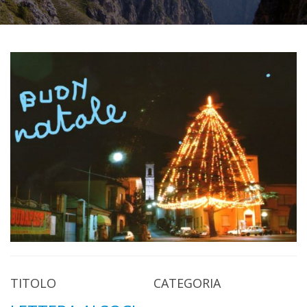
TITOLO
CATEGORIA