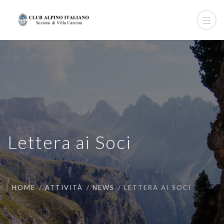
Lettera ai Soci
HOME
ATTIVITÀ
NEWS
LETTERA AI SOCI