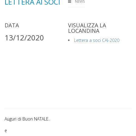
LETTERA AI SOCI
NEWS
DATA
VISUALIZZA LA
LOCANDINA
13/12/2020
Lettera a soci CAI-2020
Auguri di Buon NATALE.
e