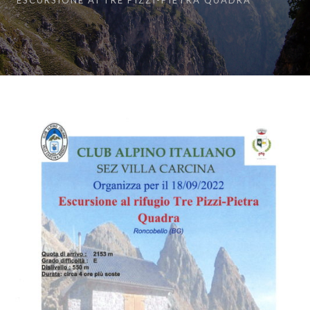
ESCURSIONE AI TRE PIZZI-PIETRA QUADRA