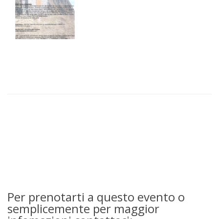
Per prenotarti a questo evento o
semplicemente per maggior