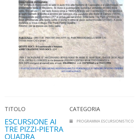
TITOLO
CATEGORIA
ESCURSIONE AI
PROGRAMMA ESCURSIONISTICO
TRE PIZZI-PIETRA
QUADRA