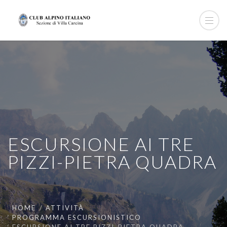
ESCURSIONE AI TRE
PIZZI-PIETRA QUADRA
HOME
ATTIVITÀ
PROGRAMMA ESCURSIONISTICO