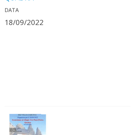
DATA
18/09/2022