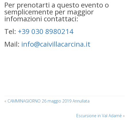
Per prenotarti a questo evento o
semplicemente per maggior
infomazioni contattaci:
Tel:
+39 030 8980214
Mail:
info@caivillacarcina.it
«
CAMMINAGIORNO 26 maggio 2019 Annullata
Escursione in Val Adamè
»