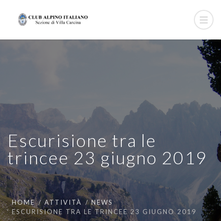
Escurisione tra le
trincee 23 giugno 2019
HOME
ATTIVITÀ
NEWS
ESCURISIONE TRA LE TRINCEE 23 GIUGNO 2019