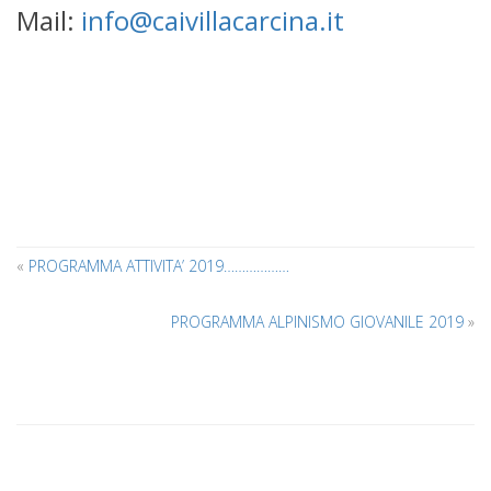
Mail:
info@caivillacarcina.it
«
PROGRAMMA ATTIVITA’ 2019………………
PROGRAMMA ALPINISMO GIOVANILE 2019
»