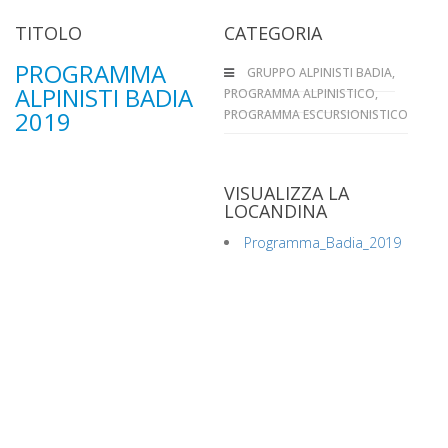
TITOLO
CATEGORIA
PROGRAMMA
GRUPPO ALPINISTI BADIA
,
ALPINISTI BADIA
PROGRAMMA ALPINISTICO
,
2019
PROGRAMMA ESCURSIONISTICO
VISUALIZZA LA
LOCANDINA
Programma_Badia_2019