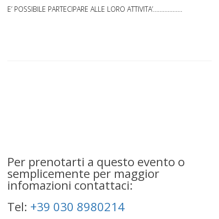
E’ POSSIBILE PARTECIPARE ALLE LORO ATTIVITA’………………
Per prenotarti a questo evento o
semplicemente per maggior
infomazioni contattaci:
Tel:
+39 030 8980214