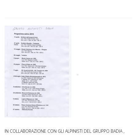
.
IN COLLABORAZIONE CON GLI ALPINISTI DEL GRUPPO BADIA ,