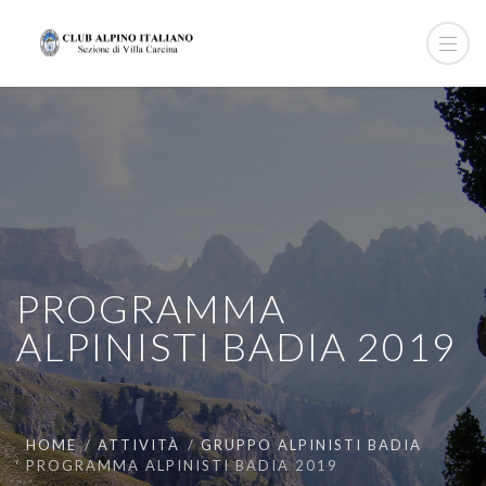
PROGRAMMA
ALPINISTI BADIA 2019
HOME
ATTIVITÀ
GRUPPO ALPINISTI BADIA
PROGRAMMA ALPINISTI BADIA 2019